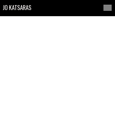
JO KATSARAS