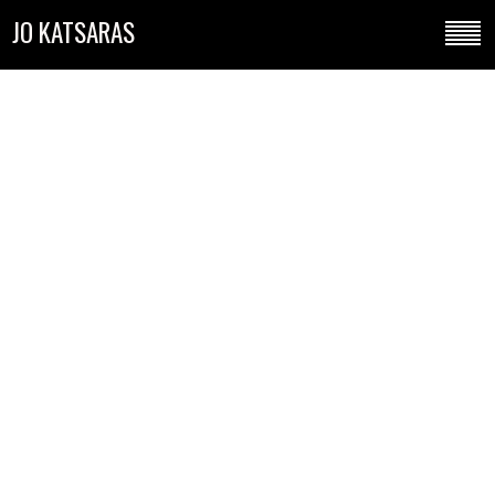
JO KATSARAS