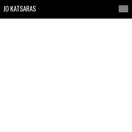
JO KATSARAS