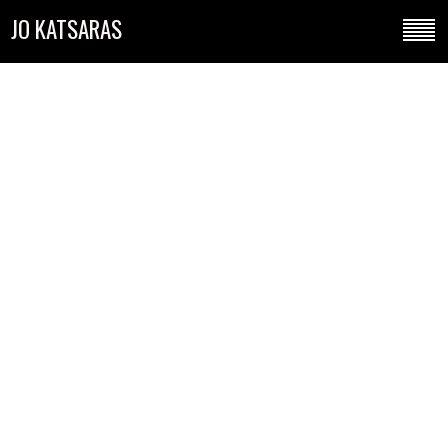
JO KATSARAS