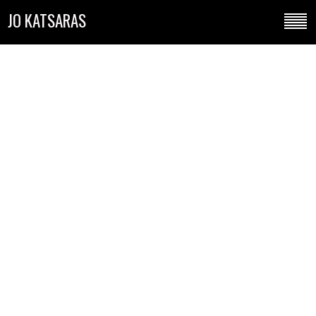
JO KATSARAS