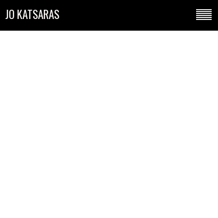
JO KATSARAS